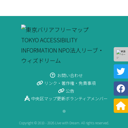
お問い合わせ
リンク・著作権・免責事項
公告
中央区マップ更新ボランティアメンバー
●
Copyright © 2010 - 2026 Live with Dream. All rights reserved.