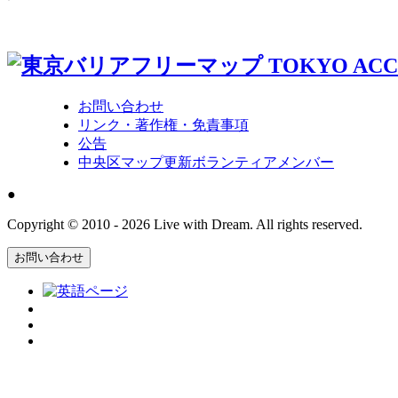
お問い合わせ
リンク・著作権・免責事項
公告
中央区マップ更新ボランティアメンバー
●
Copyright © 2010 - 2026 Live with Dream. All rights reserved.
お問い合わせ