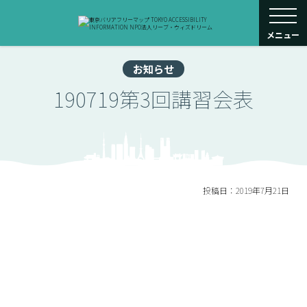
toggle navigati
メニュー
お知らせ
190719第3回講習会表
投稿日：2019年7月21日