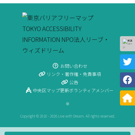
お問い合わせ
リンク・著作権・免責事項
公告
中央区マップ更新ボランティアメンバー
●
Copyright © 2010 - 2026 Live with Dream. All rights reserved.