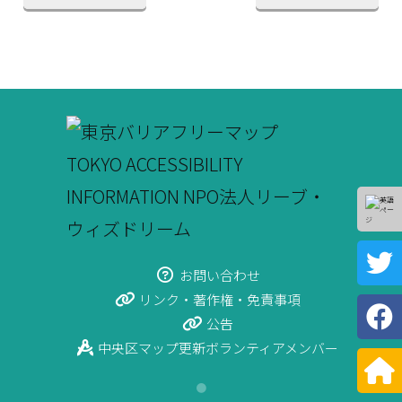
お問い合わせ
リンク・著作権・免責事項
公告
中央区マップ更新ボランティアメンバー
●