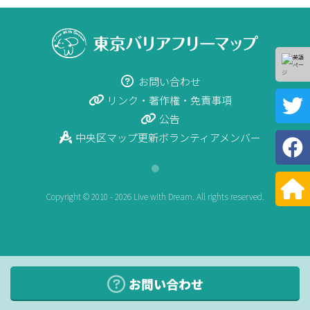
お問い合わせ
リンク・著作権・免責事項
公告
中央区マップ更新ボランティアメンバー
●
Copyright © 2010 - 2026 Live with Dream. All rights reserved.
お問い合わせ