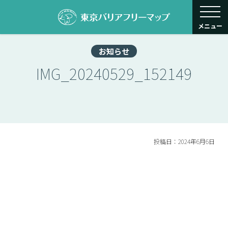
toggle navigati
メニュー
お知らせ
IMG_20240529_152149
投稿日：2024年6月6日