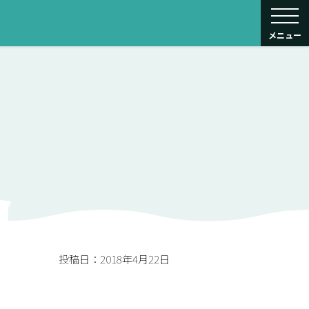
toggle navigati
メニュー
投稿日：2018年4月22日