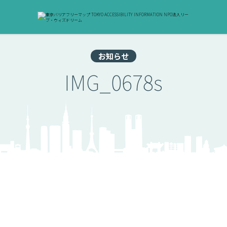
お知らせ
IMG_0678s