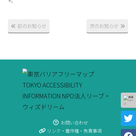
す。
前のお知らせ
次のお知らせ
お問い合わせ
リンク・著作権・免責事項