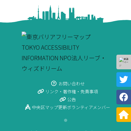
お問い合わせ
リンク・著作権・免責事項
公告
中央区マップ更新ボランティアメンバー
●