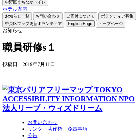
中野区まちなかトイレ
ホテル案内
お知らせ一覧
お問い合わせ
ご寄付について
ボランティア募集
中央区マップ更新ボランティア
English Page
トップページ
お知らせ
職員研修s１
投稿日：2019年7月11日
お問い合わせ
リンク・著作権・免責事項
公告