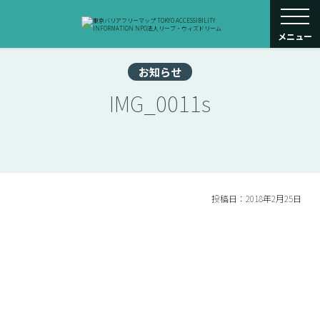
toggle navigati
メニュー
お知らせ
IMG_0011s
投稿日：2018年2月25日