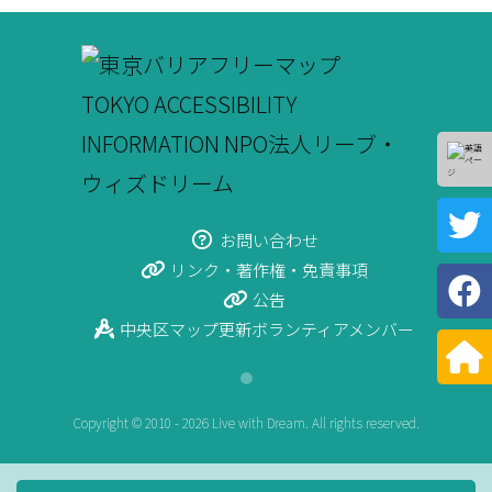
お問い合わせ
リンク・著作権・免責事項
公告
中央区マップ更新ボランティアメンバー
●
Copyright © 2010 - 2026 Live with Dream. All rights reserved.