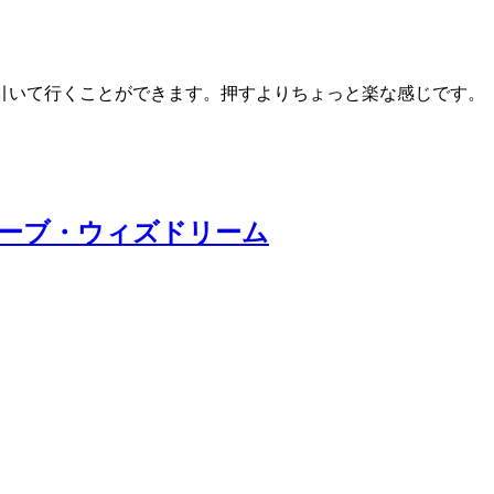
引いて行くことができます。押すよりちょっと楽な感じです。