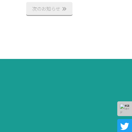
次のお知らせ