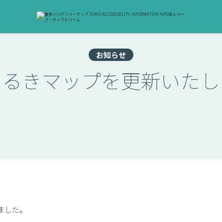
お知らせ
あるきマップを更新いたし
ました。