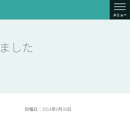
toggle navigati
メニュー
ました
投稿日：2014年6月30日