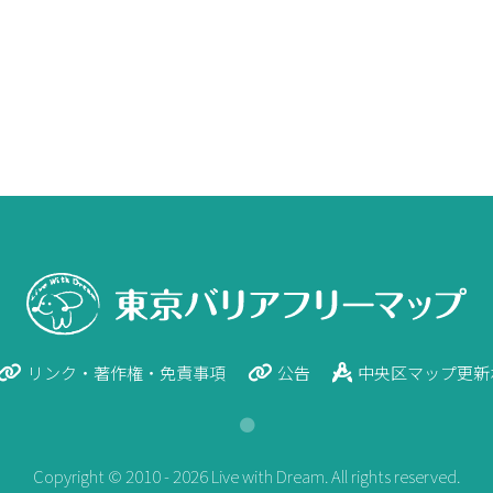
リンク・著作権・免責事項
公告
中央区マップ更新
●
Copyright © 2010 - 2026 Live with Dream. All rights reserved.