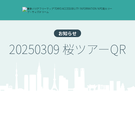
お知らせ
20250309 桜ツアーQR