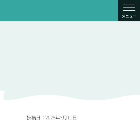
toggle navigati
メニュー
投稿日：2025年3月11日