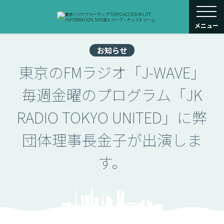
toggle navigati
メニュー
お知らせ
東京のFMラジオ「J-WAVE」
毎週金曜のプログラム「JK
RADIO TOKYO UNITED」に弊
団体理事長金子が出演しま
す。