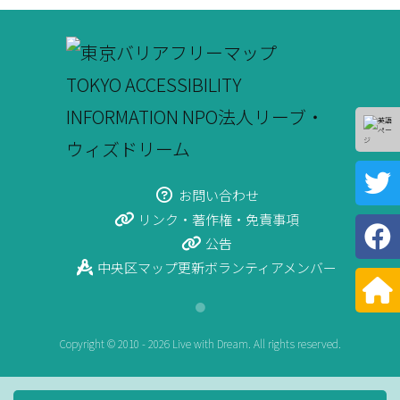
お問い合わせ
リンク・著作権・免責事項
公告
中央区マップ更新ボランティアメンバー
●
Copyright © 2010 - 2026 Live with Dream. All rights reserved.