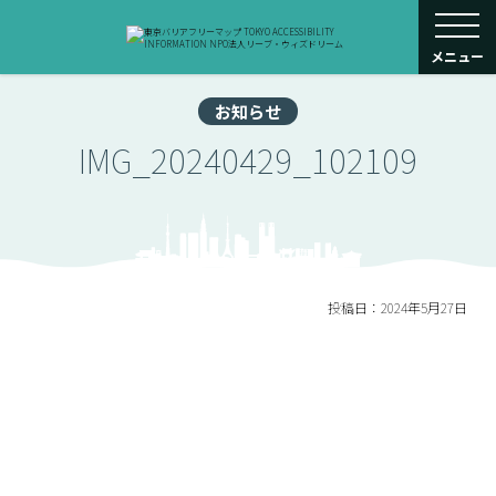
toggle navigati
メニュー
お知らせ
IMG_20240429_102109
投稿日：2024年5月27日